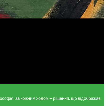
ілософія, за кожним ходом — рішення, що відображає